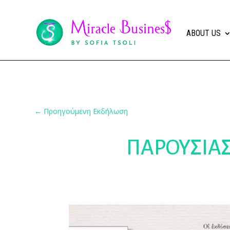
ABOUT US
←
Προηγούμενη Εκδήλωση
ΠΑΡΟΥΣΙΑΣ