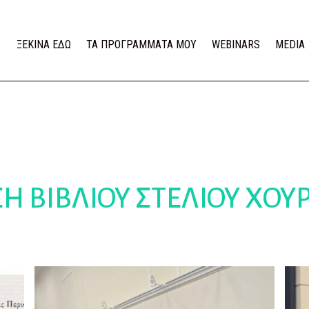
ΞΕΚΙΝΑ ΕΔΩ
ΤΑ ΠΡΟΓΡΑΜΜΑΤΑ ΜΟΥ
WEBINARS
MEDIA
Η ΒΙΒΛΙΟΥ ΣΤΕΛΙΟΥ ΧΟ