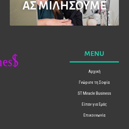
ΑΣ ΜΙΛΗΣΟΥΜΕ
MENU
Αρχική
Γνώρισε τη Σοφία
ή
ST Miracle Business
Είπαν για Εμάς
Επικοινωνία