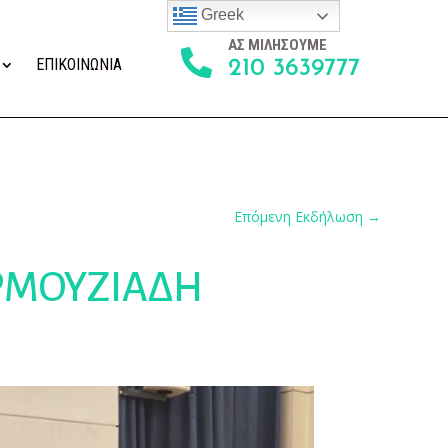
Greek
ΑΣ ΜΙΛΗΣΟΥΜΕ

ΕΠΙΚΟΙΝΩΝΙΑ
210 3639777
Επόμενη Εκδήλωση
→
ΥΡΜΟΥΖΙΑΔΗ