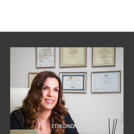
ΕΠΙΚΟΙΝΩΝΙΑ