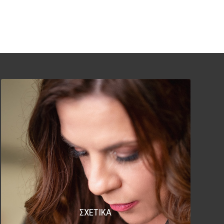
ΣΧΕΤΙΚΑ