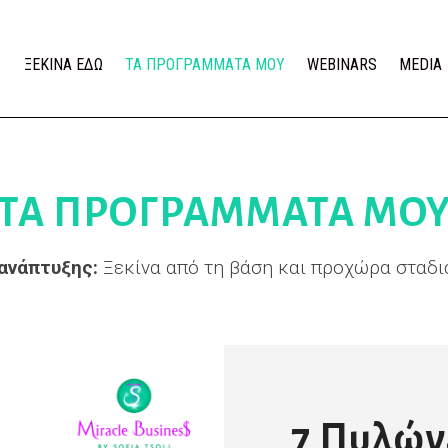
ΞΕΚΙΝΑ ΕΔΩ
ΤΑ ΠΡΟΓΡΑΜΜΑΤΑ ΜΟΥ
WEBINARS
MEDIA
ΤΑ ΠΡΟΓΡΑΜΜΑΤΑ ΜΟ
 ανάπτυξης:
Ξεκίνα από τη βάση και προχώρα σταδια
7 Πυλών