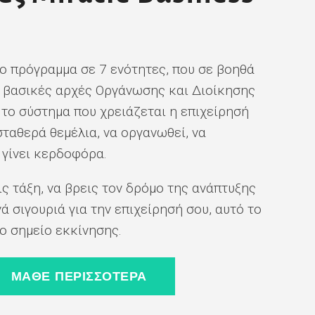
 πρόγραμμα σε 7 ενότητες, που σε βοηθά
ς βασικές αρχές Οργάνωσης και Διοίκησης
 το σύστημα που χρειάζεται η επιχείρησή
 σταθερά θεμέλια, να οργανωθεί, να
 γίνει κερδοφόρα.
ις τάξη, να βρεις τον δρόμο της ανάπτυξης
νά σιγουριά για την επιχείρησή σου, αυτό το
ο σημείο εκκίνησης.
ΜΑΘΕ ΠΕΡΙΣΣΟΤΕΡΑ