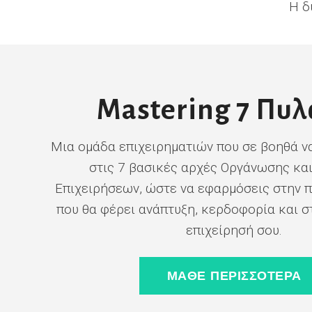
Η δ
Mastering 7 Πυ
Μια ομάδα επιχειρηματιών που σε βοηθά ν
στις 7 βασικές αρχές Οργάνωσης κα
Επιχειρήσεων, ώστε να εφαρμόσεις στην 
που θα φέρει ανάπτυξη, κερδοφορία και 
επιχείρησή σου.
ΜΑΘΕ ΠΕΡΙΣΣΟΤΕΡΑ