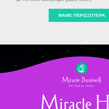
ΜΑΘΕ ΠΕΡΙΣΣΟΤΕΡΑ