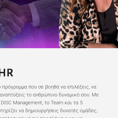
 HR
 πρόγραμμα που σε βοηθά να επιλέξεις, να
 αναπτύξεις το ανθρώπινο δυναμικό σου. Με
 DISC Management, το Team και τα 5
στηρίζει να δημιουργήσεις δυνατές ομάδες,