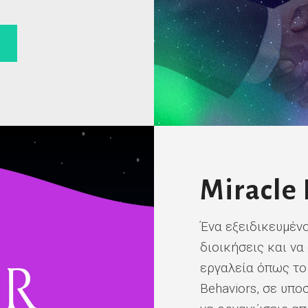
Miracle
Ένα εξειδικευμένο
διοικήσεις και να
εργαλεία όπως το
Behaviors, σε υπο