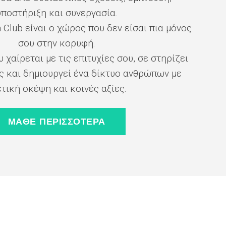
υποστήριξη και συνεργασία.
n Club είναι ο χώρος που δεν είσαι πια μόνος
σου στην κορυφή.
 χαίρεται με τις επιτυχίες σου, σε στηρίζει
ς και δημιουργεί ένα δίκτυο ανθρώπων με
τική σκέψη και κοινές αξίες.
ΜΑΘΕ ΠΕΡΙΣΣΟΤΕΡΑ