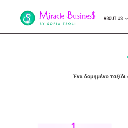
ABOUT US
Ένα δομημένο ταξίδι