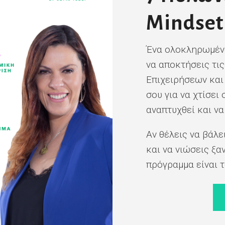
Mindset
Ένα ολοκληρωμένο
να αποκτήσεις τι
Επιχειρήσεων και
σου για να χτίσει
αναπτυχθεί και να
Αν θέλεις να βάλε
και να νιώσεις ξα
πρόγραμμα είναι τ