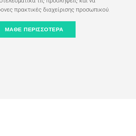
οτελεσματικά τις προσλήψεις και να
ονες πρακτικές διαχείρισης προσωπικού.
ΜΑΘΕ ΠΕΡΙΣΣΟΤΕΡΑ