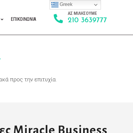
Greek
ΑΣ ΜΙΛΗΣΟΥΜΕ

ΕΠΙΚΟΙΝΩΝΙΑ
210 3639777
Υ
κά προς την επιτυχία.
ες Miracle Business