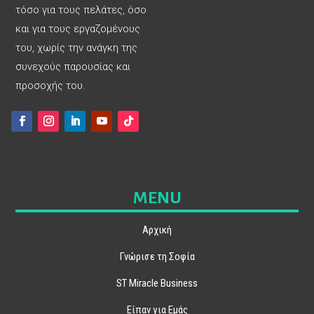
τόσο για τους πελάτες, όσο
και για τους εργαζομένους
του, χωρίς την ανάγκη της
συνεχούς παρουσίας και
προσοχής του.
MENU
Αρχική
Γνώρισε τη Σοφία
ST Miracle Business
Είπαν για Εμάς