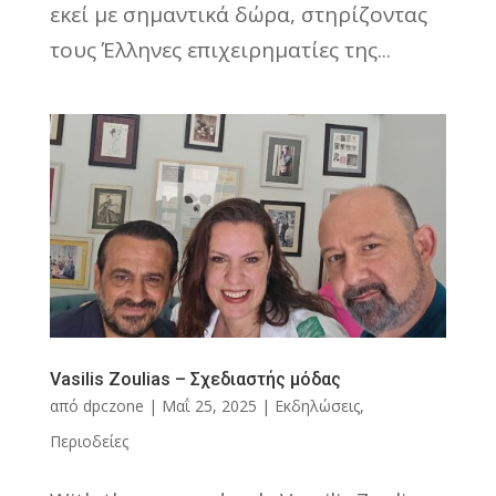
εκεί με σημαντικά δώρα, στηρίζοντας
τους Έλληνες επιχειρηματίες της...
Vasilis Zoulias – Σχεδιαστής μόδας
από
dpczone
|
Μαΐ 25, 2025
|
Εκδηλώσεις
,
Περιοδείες