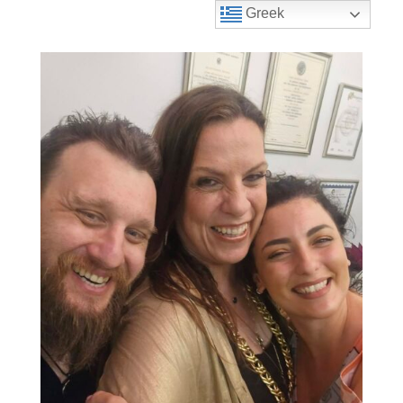
Greek