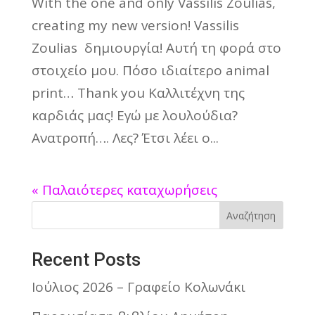
With the one and only Vassilis Zoulias,
creating my new version! Vassilis
Zoulias δημιουργία! Αυτή τη φορά στο
στοιχείο μου. Πόσο ιδιαίτερο animal
print… Thank you Καλλιτέχνη της
καρδιάς μας! Εγώ με λουλούδια?
Ανατροπή…. Λες? Έτσι λέει ο...
« Παλαιότερες καταχωρήσεις
Αναζήτηση
Recent Posts
Ιούλιος 2026 – Γραφείο Κολωνάκι