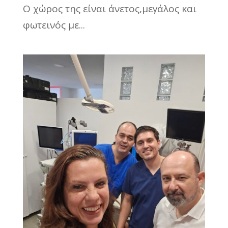
Ο χώρος της είναι άνετος,μεγάλος και
φωτεινός με...