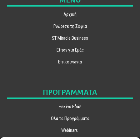
MENU
Αρχική
Γνώρισε τη Σοφία
ST Miracle Business
Είπαν για Εμάς
Επικοινωνία
ΠΡΟΓΡΑΜΜΑΤΑ
Ξεκίνα Εδώ!
Όλα τα Προγράμματα
Webinars