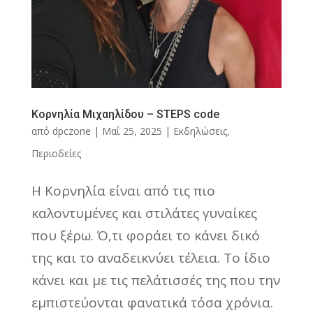
Κορνηλία Μιχαηλίδου – STEPS code
από
dpczone
|
Μαΐ 25, 2025
|
Εκδηλώσεις
,
Περιοδείες
Η Κορνηλία είναι από τις πιο
καλοντυμένες και στιλάτες γυναίκες
που ξέρω. Ό,τι φοράει το κάνει δικό
της και το αναδεικνύει τέλεια. Το ίδιο
κάνει και με τις πελάτισσές της που την
εμπιστεύονται φανατικά τόσα χρόνια.