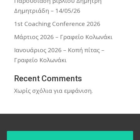
Παρουσίαση βιβλίου Δημήτρη
Δημητριάδη – 14/05/26
1st Coaching Conference 2026
Μάρτιος 2026 – Γραφείο Κολωνάκι
Ιανουάριος 2026 – Κοπή πίτας –
Γραφείο Κολωνάκι
Recent Comments
Χωρίς σχόλια για εμφάνιση.