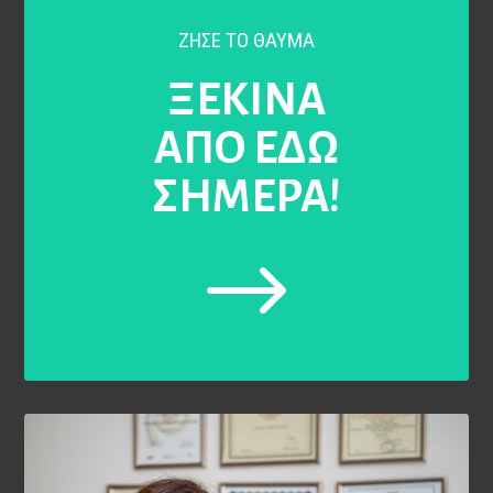
ΖΗΣΕ ΤΟ ΘΑΥΜΑ
ΞΕΚΙΝΑ
ΑΠΟ ΕΔΩ
ΣΗΜΕΡΑ!
$