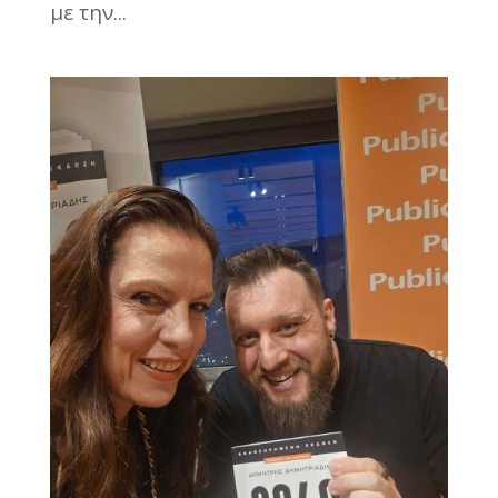
με την...