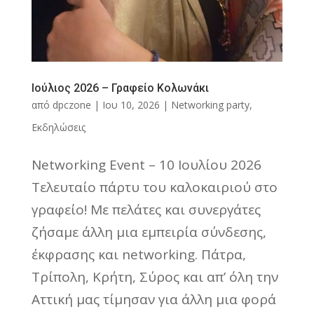
Ιούλιος 2026 – Γραφείο Κολωνάκι
από
dpczone
|
Ιου 10, 2026
|
Networking party
,
Εκδηλώσεις
Networking Event – 10 Ιουλίου 2026
Τελευταίο πάρτυ του καλοκαιριού στο
γραφείο! Με πελάτες και συνεργάτες
ζήσαμε άλλη μια εμπειρία σύνδεσης,
έκφρασης και networking. Πάτρα,
Τρίπολη, Κρήτη, Σύρος και απ’ όλη την
Αττική μας τίμησαν για άλλη μια φορά