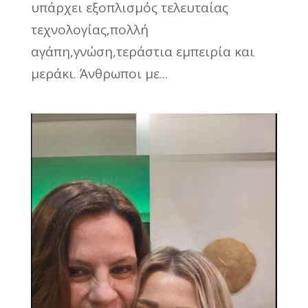
υπάρχει εξοπλισμός τελευταίας
τεχνολογίας,πολλή
αγάπη,γνώση,τεράστια εμπειρία και
μεράκι. Άνθρωποι με...